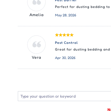
Perfect for dusting bedding to
Amelia
May 28, 2026
Pest Control
Great for dusting bedding and
Vera
Apr 30, 2026
N