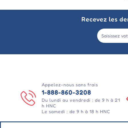
Recevez les der
Appelez-nous sans frais
1-888-860-3208
Du lundi au vendredi : de 9 h à 21
h HNC
Le samedi : de 9 h à 18 h HNC