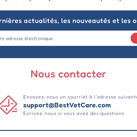
nières actualités, les nouveautés et les o
Nous contacter
Envoyez-nous un courriel à l'adresse suivant
support@BestVetCare.com
Ecrivez-nous si vous avez des questions