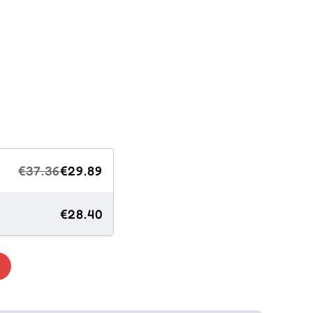
€37.36
€29.89
€28.40