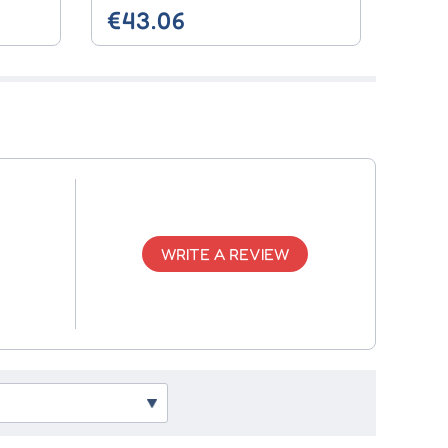
€43.06
WRITE A REVIEW