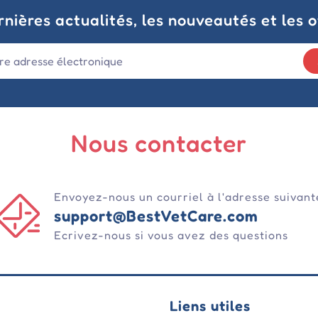
nières actualités, les nouveautés et les o
Nous contacter
Envoyez-nous un courriel à l'adresse suivant
support@BestVetCare.com
Ecrivez-nous si vous avez des questions
Liens utiles