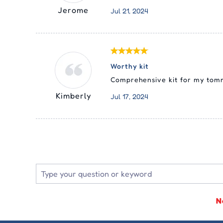
Jerome
Jul 21, 2024
Worthy kit
Comprehensive kit for my tom
Kimberly
Jul 17, 2024
N