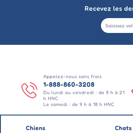
Recevez les der
Appelez-nous sans frais
1-888-860-3208
Du lundi au vendredi : de 9 h à 21
h HNC
Le samedi : de 9 h à 18 h HNC
Chiens
Chats