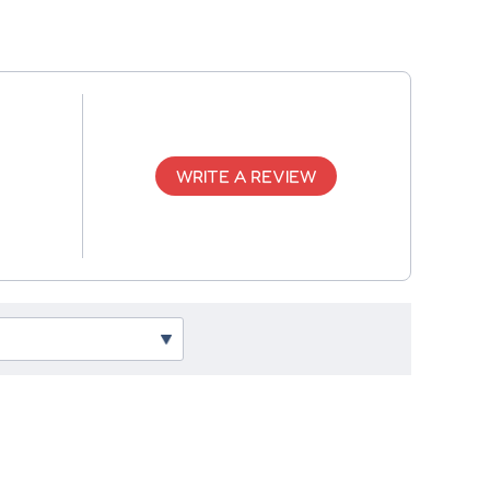
WRITE A REVIEW