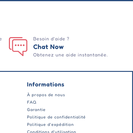
e
Besoin d'aide ?
Chat Now
Obtenez une aide instantanée.
Informations
À propos de nous
FAQ
Garantie
Politique de confidentialité
Politique d'expédition
Conditions d'utilisation