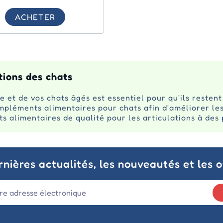
ACHETER
tions des chats
e et de vos chats âgés est essentiel pour qu'ils restent
éments alimentaires pour chats afin d'améliorer les f
alimentaires de qualité pour les articulations à des p
nières actualités, les nouveautés et les o