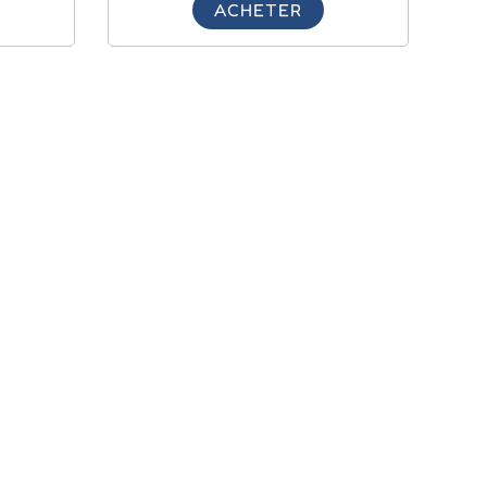
ACHETER