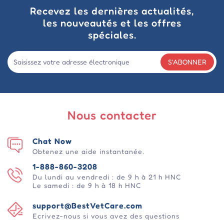
Recevez les dernières actualités,
les nouveautés et les offres
spéciales.
S'ABONNER
Nous contacter
Chat Now
Obtenez une aide instantanée.
1-888-860-3208
Du lundi au vendredi : de 9 h à 21 h HNC
Le samedi : de 9 h à 18 h HNC
support@BestVetCare.com
Ecrivez-nous si vous avez des questions