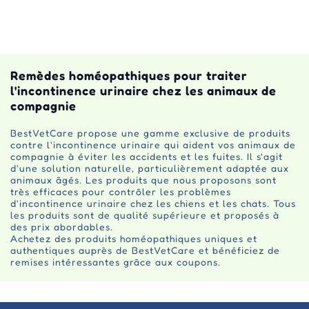
Remèdes homéopathiques pour traiter
l'incontinence urinaire chez les animaux de
compagnie
BestVetCare propose une gamme exclusive de produits
contre l'incontinence urinaire qui aident vos animaux de
compagnie à éviter les accidents et les fuites. Il s'agit
d'une solution naturelle, particulièrement adaptée aux
animaux âgés. Les produits que nous proposons sont
très efficaces pour contrôler les problèmes
d'incontinence urinaire chez les chiens et les chats. Tous
les produits sont de qualité supérieure et proposés à
des prix abordables.
Achetez des produits homéopathiques uniques et
authentiques auprès de BestVetCare et bénéficiez de
remises intéressantes grâce aux coupons.