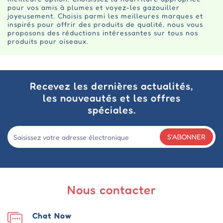
pour vos amis à plumes et voyez-les gazouiller
joyeusement. Choisis parmi les meilleures marques et
inspirés pour offrir des produits de qualité, nous vous
proposons des réductions intéressantes sur tous nos
produits pour oiseaux.
Recevez les dernières actualités,
les nouveautés et les offres
spéciales.
S'ABONNER
Nous contacter
Chat Now