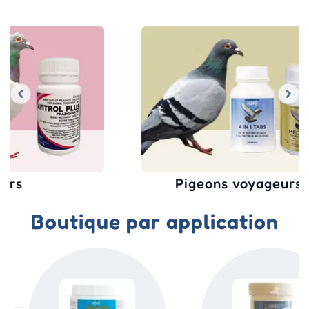
Pigeons voyageurs
Boutique par application