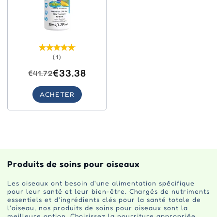
(1)
€33.38
€41.72
ACHETER
Produits de soins pour oiseaux
Les oiseaux ont besoin d'une alimentation spécifique
pour leur santé et leur bien-être. Chargés de nutriments
essentiels et d'ingrédients clés pour la santé totale de
l'oiseau, nos produits de soins pour oiseaux sont la
meilleure option. Choisissez la nourriture appropriée