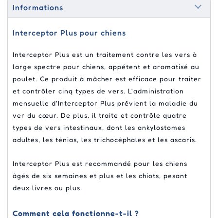
Informations
Interceptor Plus pour chiens
Interceptor Plus est un traitement contre les vers à
large spectre pour chiens, appétent et aromatisé au
poulet. Ce produit à mâcher est efficace pour traiter
et contrôler cinq types de vers. L'administration
mensuelle d'Interceptor Plus prévient la maladie du
ver du cœur. De plus, il traite et contrôle quatre
types de vers intestinaux, dont les ankylostomes
adultes, les ténias, les trichocéphales et les ascaris.
Interceptor Plus est recommandé pour les chiens
âgés de six semaines et plus et les chiots, pesant
deux livres ou plus.
Comment cela fonctionne-t-il ?