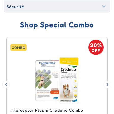
Sécurité
Shop Special Combo
20%
COMBO
OFF
Interceptor Plus & Credelio Combo