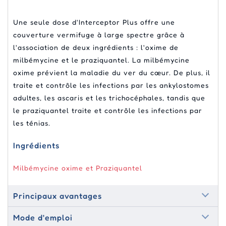
Une seule dose d'Interceptor Plus offre une
couverture vermifuge à large spectre grâce à
l'association de deux ingrédients : l'oxime de
milbémycine et le praziquantel. La milbémycine
oxime prévient la maladie du ver du cœur. De plus, il
traite et contrôle les infections par les ankylostomes
adultes, les ascaris et les trichocéphales, tandis que
le praziquantel traite et contrôle les infections par
les ténias.
Ingrédients
Milbémycine oxime et Praziquantel
Principaux avantages
Mode d'emploi