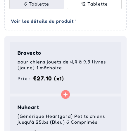
6 Tablette
12 Tablette
Voir les détails du produit '
Bravecto
pour chiens jouets de 4,4 à 9,9 livres
(jaune) 1 mâchoire
€27.10
(x1)
Prix :
Nuheart
(Générique Heartgard) Petits chiens
jusqu'à 25lbs (Bleu) 6 Comprimés