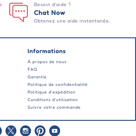
e
Besoin d'aide ?
Chat Now
Obtenez une aide instantanée.
Informations
À propos de nous
FAQ
Garantie
Politique de confidentialité
Politique d'expédition
Conditions d'utilisation
Suivre votre commande